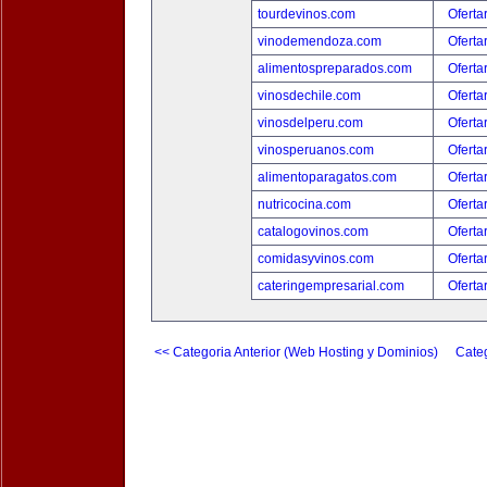
tourdevinos.com
Oferta
vinodemendoza.com
Oferta
alimentospreparados.com
Oferta
vinosdechile.com
Oferta
vinosdelperu.com
Oferta
vinosperuanos.com
Oferta
alimentoparagatos.com
Oferta
nutricocina.com
Oferta
catalogovinos.com
Oferta
comidasyvinos.com
Oferta
cateringempresarial.com
Oferta
<< Categoria Anterior (Web Hosting y Dominios)
Categ