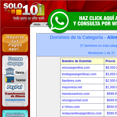
Dominios de la Categoría -
Alim
37 dominios en esta categ
Mostrando 1 de 37
Nombre de Dominio
Precio
vinosargentina.com
$8,500
bodegasargentinas.com
$3,000
fiambres.com
$2,500
mayonesa.net
$1,500
mendozavinos.com
$999.
vinosgourmet.com
$699.
e-Vinos.com
$650.
restaurantesargentinos.com
$580.